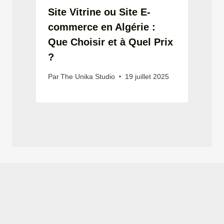
Site Vitrine ou Site E-
commerce en Algérie :
Que Choisir et à Quel Prix
?
Par
The Unika Studio
19 juillet 2025