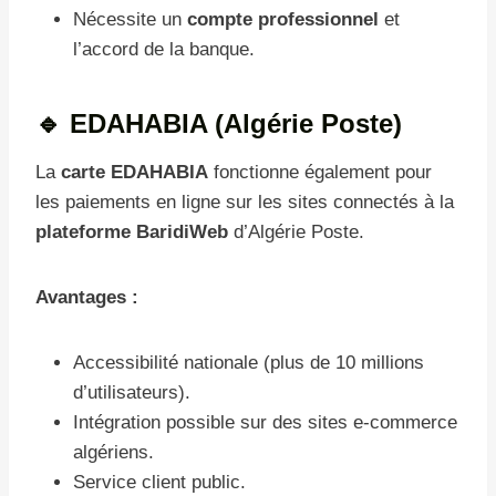
Nécessite un
compte professionnel
et
l’accord de la banque.
🔹 EDAHABIA (Algérie Poste)
La
carte EDAHABIA
fonctionne également pour
les paiements en ligne sur les sites connectés à la
plateforme BaridiWeb
d’Algérie Poste.
Avantages :
Accessibilité nationale (plus de 10 millions
d’utilisateurs).
Intégration possible sur des sites e-commerce
algériens.
Service client public.