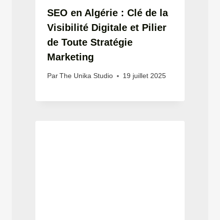
SEO en Algérie : Clé de la
Visibilité Digitale et Pilier
de Toute Stratégie
Marketing
Par
The Unika Studio
19 juillet 2025