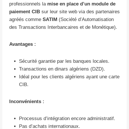
professionnels la
mise en place d’un module de
paiement CIB
sur leur site web via des partenaires
agréés comme
SATIM
(Société d’Automatisation
des Transactions Interbancaires et de Monétique).
Avantages :
Sécurité garantie par les banques locales.
Transactions en dinars algériens (DZD).
Idéal pour les clients algériens ayant une carte
CIB.
Inconvénients :
Processus d’intégration encore administratif.
Pas d’achats internationaux.