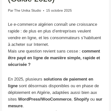
Par
The Unika Studio
15 octobre 2025
Le e-commerce algérien connaît une croissance
rapide : de plus en plus d’entreprises veulent
vendre en ligne, et les consommateurs s’habituent
à acheter sur Internet.
Mais une question revient sans cesse :
comment
être payé en ligne de manière simple, rapide et
sécurisée ?
En 2025, plusieurs
solutions de paiement en
ligne
sont désormais disponibles ou en phase de
déploiement en Algérie, adaptées aussi bien aux
sites
WordPress/WooCommerce
,
Shopify
ou
sur
mesure
.