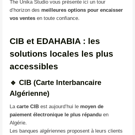
The Unika Studio vous présente ici un tour
d’horizon des
meilleures options pour encaisser
vos ventes
en toute confiance.
CIB et EDAHABIA : les
solutions locales les plus
accessibles
🔹 CIB (Carte Interbancaire
Algérienne)
La
carte CIB
est aujourd’hui le
moyen de
paiement électronique le plus répandu
en
Algérie.
Les banques algériennes proposent à leurs clients