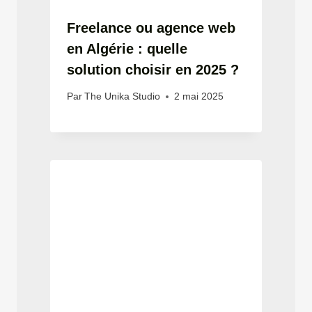
Freelance ou agence web
en Algérie : quelle
solution choisir en 2025 ?
Par
The Unika Studio
2 mai 2025