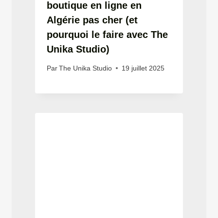
boutique en ligne en
Algérie pas cher (et
pourquoi le faire avec The
Unika Studio)
Par
The Unika Studio
19 juillet 2025