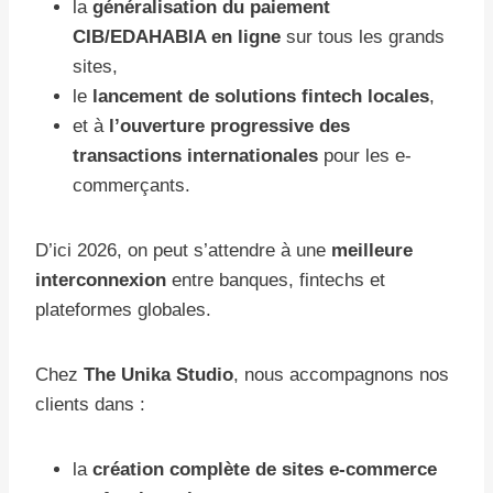
la
généralisation du paiement
CIB/EDAHABIA en ligne
sur tous les grands
sites,
le
lancement de solutions fintech locales
,
et à
l’ouverture progressive des
transactions internationales
pour les e-
commerçants.
D’ici 2026, on peut s’attendre à une
meilleure
interconnexion
entre banques, fintechs et
plateformes globales.
Chez
The Unika Studio
, nous accompagnons nos
clients dans :
la
création complète de sites e-commerce