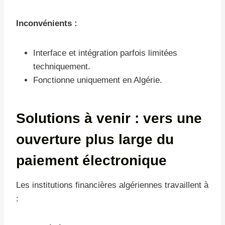
Inconvénients :
Interface et intégration parfois limitées
techniquement.
Fonctionne uniquement en Algérie.
Solutions à venir : vers une
ouverture plus large du
paiement électronique
Les institutions financières algériennes travaillent à
: