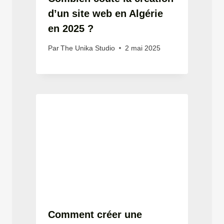
d’un site web en Algérie
en 2025 ?
Par
The Unika Studio
2 mai 2025
Comment créer une