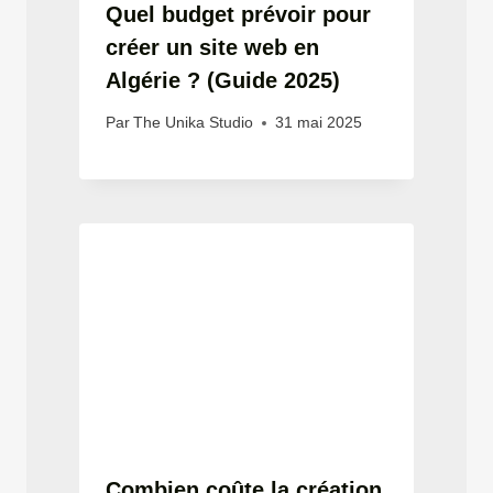
Quel budget prévoir pour
créer un site web en
Algérie ? (Guide 2025)
Par
The Unika Studio
31 mai 2025
Combien coûte la création