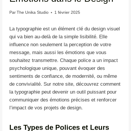
Par
The Unika Studio
1 février 2025
La typographie est un élément clé du design visuel
qui va bien au-delà de la simple lisibilité. Elle
influence non seulement la perception de votre
message, mais aussi les émotions que vous
souhaitez transmettre. Chaque police a un impact
psychologique unique, pouvant évoquer des
sentiments de confiance, de modernité, ou même
de convivialité. Sur notre site, découvrez comment
la typographie peut devenir un outil puissant pour
communiquer des émotions précises et renforcer
l’impact de vos projets de design.
Les Types de Polices et Leurs