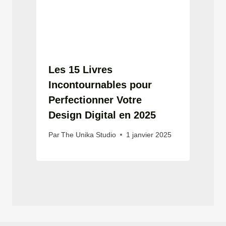
Les 15 Livres
Incontournables pour
Perfectionner Votre
Design Digital en 2025
Par
The Unika Studio
1 janvier 2025