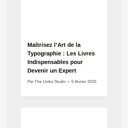
Maîtrisez l’Art de la
Typographie : Les Livres
Indispensables pour
Devenir un Expert
Par
The Unika Studio
5 février 2025