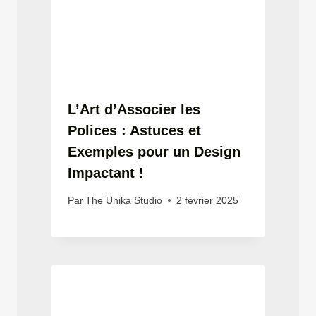
L’Art d’Associer les
Polices : Astuces et
Exemples pour un Design
Impactant !
Par
The Unika Studio
2 février 2025