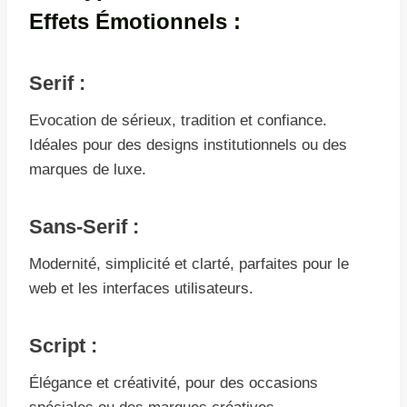
Effets Émotionnels :
Serif :
Evocation de sérieux, tradition et confiance.
Idéales pour des designs institutionnels ou des
marques de luxe.
Sans-Serif :
Modernité, simplicité et clarté, parfaites pour le
web et les interfaces utilisateurs.
Script :
Élégance et créativité, pour des occasions