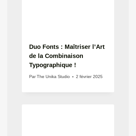
Duo Fonts : Maîtriser l’Art
de la Combinaison
Typographique !
Par
The Unika Studio
2 février 2025