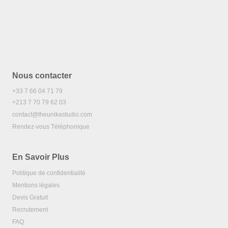
Nous contacter
+33 7 66 04 71 79
+213 7 70 79 62 03
contact@theunikastudio.com
Rendez-vous Téléphonique
En Savoir Plus
Politique de confidentialité
Mentions légales
Devis Gratuit
Recrutement
FAQ