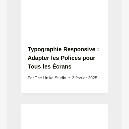
Typographie Responsive :
Adapter les Polices pour
Tous les Écrans
Par
The Unika Studio
2 février 2025