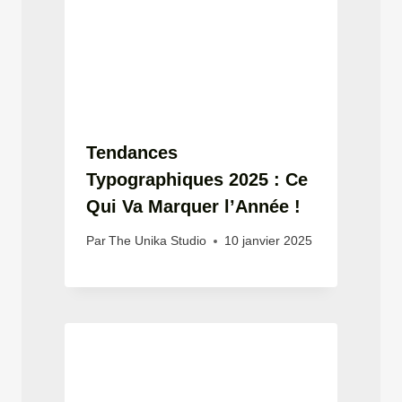
Tendances
Typographiques 2025 : Ce
Qui Va Marquer l’Année !
Par
The Unika Studio
10 janvier 2025