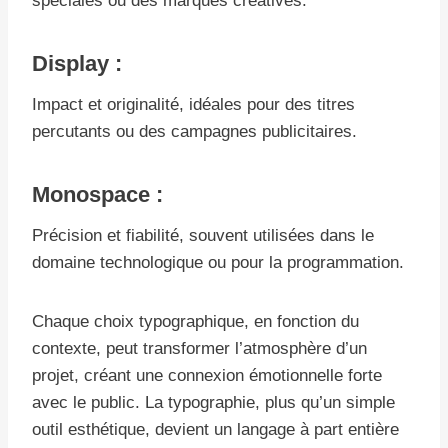
spéciales ou des marques créatives.
Display :
Impact et originalité, idéales pour des titres
percutants ou des campagnes publicitaires.
Monospace :
Précision et fiabilité, souvent utilisées dans le
domaine technologique ou pour la programmation.
Chaque choix typographique, en fonction du
contexte, peut transformer l’atmosphère d’un
projet, créant une connexion émotionnelle forte
avec le public. La typographie, plus qu’un simple
outil esthétique, devient un langage à part entière