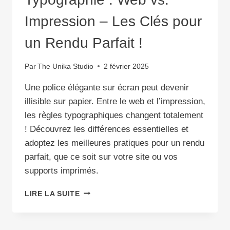
Impression – Les Clés pour
un Rendu Parfait !
Par
The Unika Studio
2 février 2025
Une police élégante sur écran peut devenir
illisible sur papier. Entre le web et l’impression,
les règles typographiques changent totalement
! Découvrez les différences essentielles et
adoptez les meilleures pratiques pour un rendu
parfait, que ce soit sur votre site ou vos
supports imprimés.
TYPOGRAPHIE
LIRE LA SUITE
:
WEB
VS.