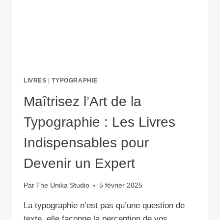
LIVRES
|
TYPOGRAPHIE
Maîtrisez l’Art de la
Typographie : Les Livres
Indispensables pour
Devenir un Expert
Par
The Unika Studio
5 février 2025
La typographie n’est pas qu’une question de
texte, elle façonne la perception de vos