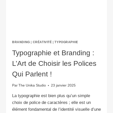
DANS
LE
DESIGN
BRANDING
|
CRÉATIVITÉ
|
TYPOGRAPHIE
Typographie et Branding :
L’Art de Choisir les Polices
Qui Parlent !
Par
The Unika Studio
23 janvier 2025
La typographie est bien plus qu’un simple
choix de police de caractères ; elle est un
élément fondamental de l’identité visuelle d’une