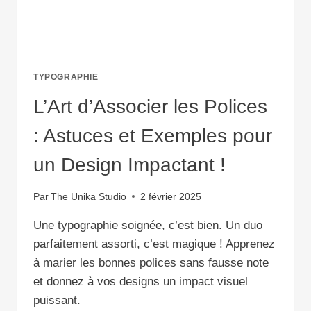
TYPOGRAPHIE
L’Art d’Associer les Polices
: Astuces et Exemples pour
un Design Impactant !
Par
The Unika Studio
2 février 2025
Une typographie soignée, c’est bien. Un duo
parfaitement assorti, c’est magique ! Apprenez
à marier les bonnes polices sans fausse note
et donnez à vos designs un impact visuel
puissant.