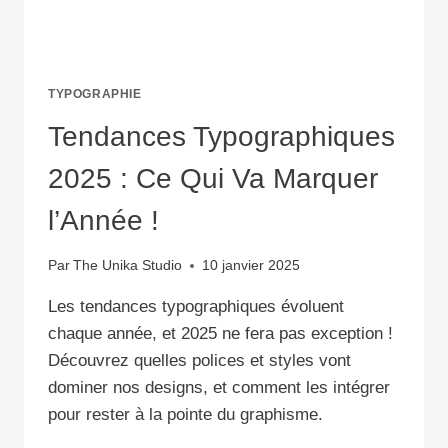
TYPOGRAPHIE
Tendances Typographiques
2025 : Ce Qui Va Marquer
l’Année !
Par
The Unika Studio
10 janvier 2025
Les tendances typographiques évoluent
chaque année, et 2025 ne fera pas exception !
Découvrez quelles polices et styles vont
dominer nos designs, et comment les intégrer
pour rester à la pointe du graphisme.