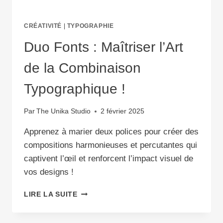
CRÉATIVITÉ
|
TYPOGRAPHIE
Duo Fonts : Maîtriser l’Art
de la Combinaison
Typographique !
Par
The Unika Studio
2 février 2025
Apprenez à marier deux polices pour créer des
compositions harmonieuses et percutantes qui
captivent l’œil et renforcent l’impact visuel de
vos designs !
DUO
LIRE LA SUITE
FONTS
: